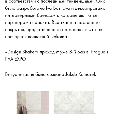
в соответствии с последними тенденциями. Оно
было разработано Iva Bastlova и декорировано
интерьерными брендами, которые являются
партнерами проекта. Все ткани и настенные
покрытия, представленные на стенде, взяты из
последних коллекций Dekoma.
«Design Shaker» проходит уже 8-й раз в Prague’s
PVA EXPO
Визуализация была создана Jakub Komarek