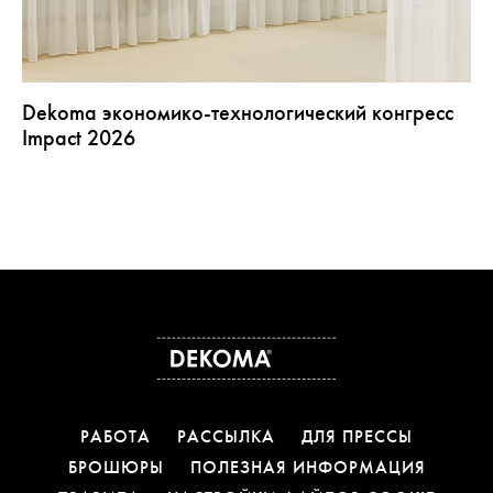
Dekoma экономико-технологический конгресс
Impact 2026
РАБОТА
РАССЫЛКА
ДЛЯ ПРЕССЫ
БРОШЮРЫ
ПОЛЕЗНАЯ ИНФОРМАЦИЯ