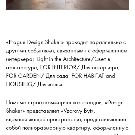
«Prague Design Shaker» проходит параллельно с
другими событиями, связанными с оформлением
интерьера: Light in the Architecture/Свет в
архитектуре, FOR INTERIOR/ Для интерьера,
FOR GARDEN/ Для сада, FOR HABITAT and
HOUSING/ Для жилья.
Помимо строго коммерческих стендов, «Design
Shaker» представляет «Vzorovy Byt»,
вдохновляющее пространство, представляющее
собой полноразмерную квартиру, оформленную