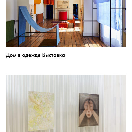
Дом в одежде Выставка