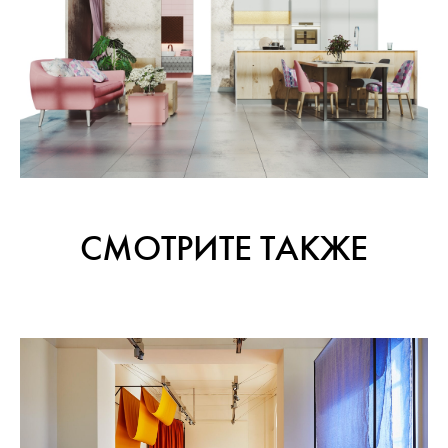
СМОТРИТЕ ТАКЖЕ