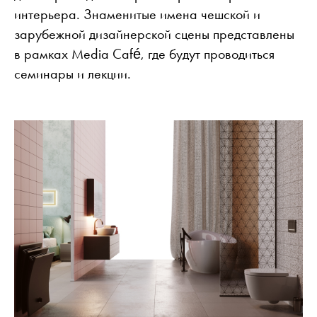
интерьера. Знаменитые имена чешской и
зарубежной дизайнерской сцены представлены
в рамках Media Café, где будут проводиться
семинары и лекции.