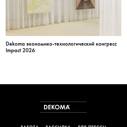
Dekoma экономико-технологический конгресс
Impact 2026