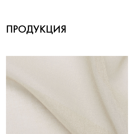
ПРОДУКЦИЯ