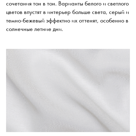
сочетания тон в тон. Варианты белого и светлого
цветов впустят в интерьер больше света, серый и
темно-бежевый эффектно их оттенят, особенно в
солнечные летние дни.