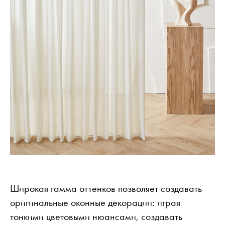
Широкая гамма оттенков позволяет создавать
оригинальные оконные декорации: играя
тонкими цветовыми нюансами, создавать