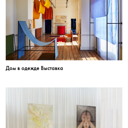
Дом в одежде Выставка