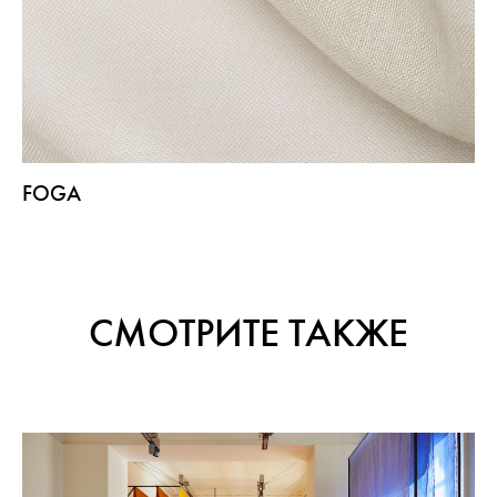
FOGA
СМОТРИТЕ ТАКЖЕ