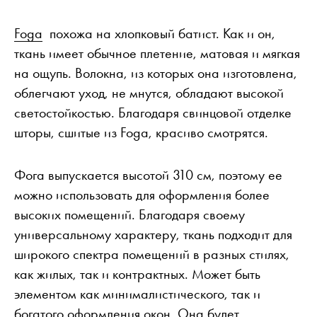
Foga
похожа на хлопковый батист. Как и он,
ткань имеет обычное плетение, матовая и мягкая
на ощупь. Волокна, из которых она изготовлена,
облегчают уход, не мнутся, обладают высокой
светостойкостью. Благодаря свинцовой отделке
шторы, сшитые из Foga, красиво смотрятся.
Фога выпускается высотой 310 см, поэтому ее
можно использовать для оформления более
высоких помещений. Благодаря своему
универсальному характеру, ткань подходит для
широкого спектра помещений в разных стилях,
как жилых, так и контрактных. Может быть
элементом как минималистического, так и
богатого оформления окон. Она будет