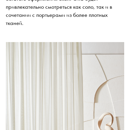
привлекательно смотреться как соло, так и в
сочетании с портьерами из более плотных
тканей.