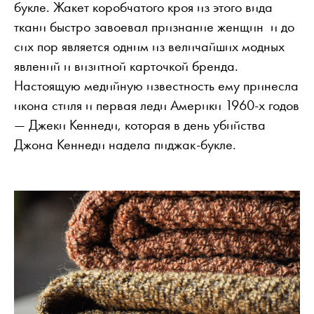
букле. Жакет коробчатого кроя из этого вида
ткани быстро завоевал признание женщин и до
сих пор является одним из величайших модных
явлений и визитной карточкой бренда.
Настоящую медийную известность ему принесла
икона стиля и первая леди Америки 1960-х годов
— Джеки Кеннеди, которая в день убийства
Джона Кеннеди надела пиджак-букле.