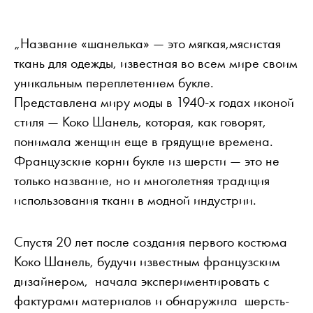
„Название «шанелька» — это мягкая,мясистая
ткань для одежды, известная во всем мире своим
уникальным переплетением букле.
Представлена ​​миру моды в 1940-х годах иконой
стиля — Коко Шанель, которая, как говорят,
понимала женщин еще в грядущие времена.
Французские корни букле из шерсти — это не
только название, но и многолетняя традиция
использования ткани в модной индустрии.
Спустя 20 лет после создания первого костюма
Коко Шанель, будучи известным французским
дизайнером, начала экспериментировать с
фактурами материалов и обнаружила шерсть-