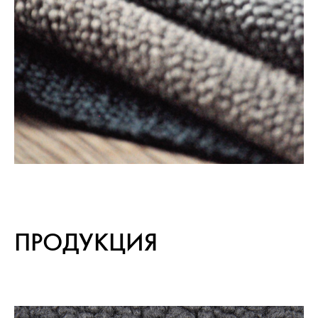
ПРОДУКЦИЯ