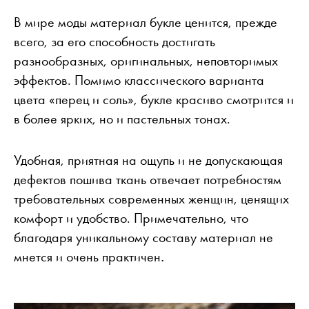
В мире моды материал букле ценится, прежде
всего, за его способность достигать
разнообразных, оригинальных, неповторимых
эффектов. Помимо классического варианта
цвета «перец и соль», букле красиво смотрится и
в более ярких, но и пастельных тонах.
Удобная, приятная на ощупь и не допускающая
дефектов пошива ткань отвечает потребностям
требовательных современных женщин, ценящих
комфорт и удобство. Примечательно, что
благодаря уникальному составу материал не
мнется и очень практичен
.