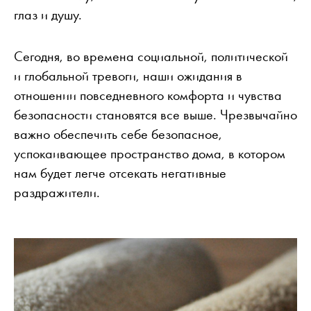
глаз и душу.
Сегодня, во времена социальной, политической
и глобальной тревоги, наши ожидания в
отношении повседневного комфорта и чувства
безопасности становятся все выше. Чрезвычайно
важно обеспечить себе безопасное,
успокаивающее пространство дома, в котором
нам будет легче отсекать негативные
раздражители.