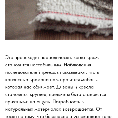
Это происходит периодически, когда время
становится нестабильным. Наблюдения
исследователей трендов показывают, что в
кризисные времена нам нравится мебель,
которая нас обнимает. Диваны и кресла
становятся круглее, предметы быта становятся
приятными на ощупь. Потребность в
натуральных материалах возвращается. От
тоски по тому, что безопасно и успокаивает тело,