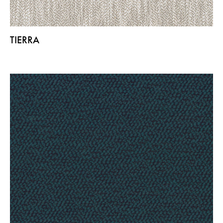
TIERRA