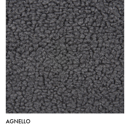
AGNELLO