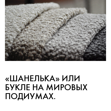
«ШАНЕЛЬКА» ИЛИ
БУКЛЕ НА МИРОВЫХ
ПОДИУМАХ.