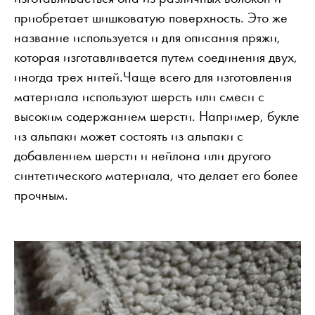
приобретает шишковатую поверхность. Это же
название используется и для описания пряжи,
которая изготавливается путем соединения двух,
иногда трех нитей.Чаще всего для изготовления
материала используют шерсть или смеси с
высоким содержанием шерсти. Например, букле
из альпаки может состоять из альпаки с
добавлением шерсти и нейлона или другого
синтетического материала, что делает его более
прочным.