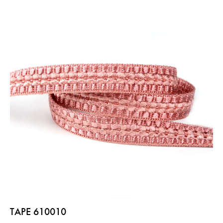
TAPE 610010