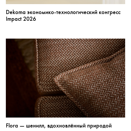
Dekoma экономико-технологический конгресс
Impact 2026
Flora — шенилл, вдохновлённый природой