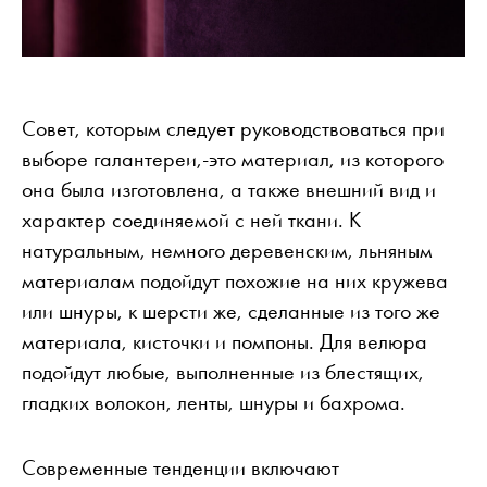
Совет, которым следует руководствоваться при
выборе галантереи,-это материал, из которого
она была изготовлена, а также внешний вид и
характер соединяемой с ней ткани. К
натуральным, немного деревенским, льняным
материалам подойдут похожие на них кружева
или шнуры, к шерсти же, сделанные из того же
материала, кисточки и помпоны. Для велюра
подойдут любые, выполненные из блестящих,
гладких волокон, ленты, шнуры и бахрома.
Современные тенденции включают