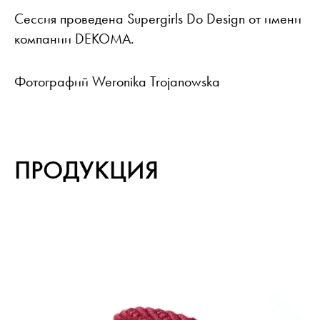
Сессия проведена Supergirls Do Design от имени
компании DEKOMA.
Фотографий
Weronika Trojanowska
ПРОДУКЦИЯ