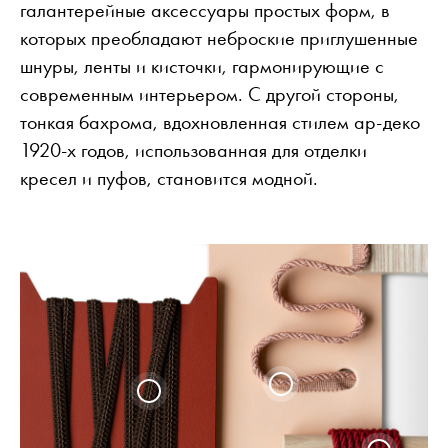
галантерейные аксессуары простых форм, в
которых преобладают неброские приглушенные
шнуры, ленты и кисточки, гармонирующие с
современным интерьером. С другой стороны,
тонкая бахрома, вдохновленная стилем ар-деко
1920-х годов, использованная для отделки
кресел и пуфов, становится модной.