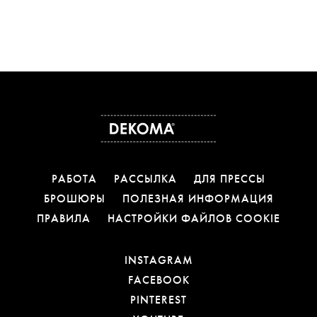
РАБОТА
РАССЫЛКА
ДЛЯ ПРЕССЫ
БРОШЮРЫ
ПОЛЕЗНАЯ ИНФОРМАЦИЯ
ПРАВИЛА
НАСТРОЙКИ ФАЙЛОВ COOKIE
ССЫЛКА ОТКРОЕТСЯ 
INSTAGRAM
ССЫЛКА ОТКРОЕТСЯ В
FACEBOOK
ССЫЛКА ОТКРОЕТСЯ В
PINTEREST