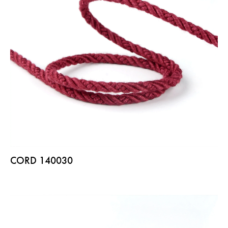
CORD 140030