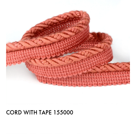
CORD WITH TAPE 155000