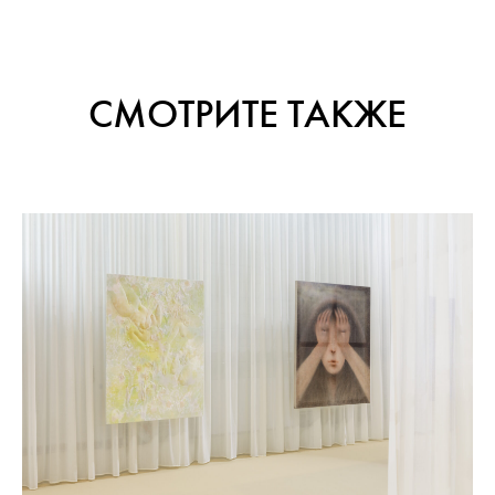
СМОТРИТЕ ТАКЖЕ