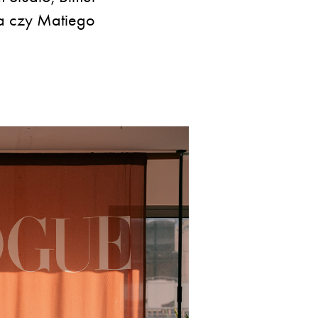
ka czy Matiego