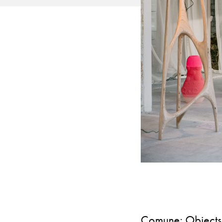
Comune: Objects