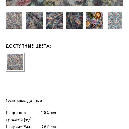
ДОСТУПНЫЕ ЦВЕТА:
Основные данные
Ширина с
280 cm
кромкой (+/-)
Ширина без
280 cm