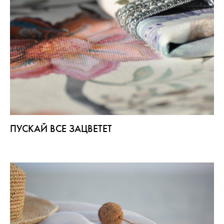
ПУСКАЙ ВСЕ ЗАЦВЕТЕТ