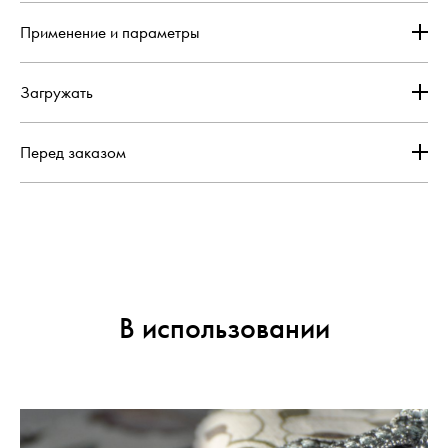
Применение и параметры
Загружать
Перед заказом
В использовании