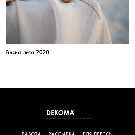
Весна-лето 2020
РАБОТА
РАССЫЛКА
ДЛЯ ПРЕССЫ