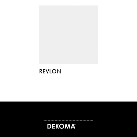
REVLON