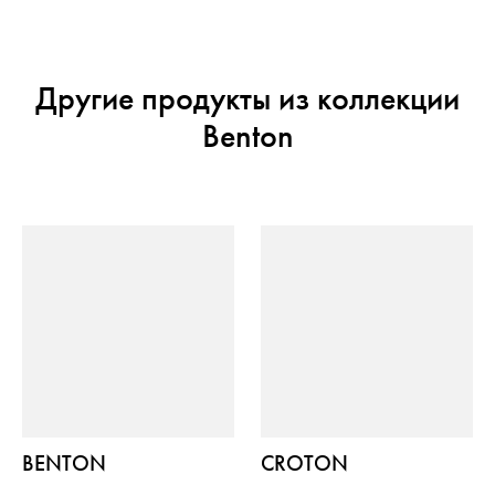
Другие продукты из коллекции
Benton
BENTON
CROTON