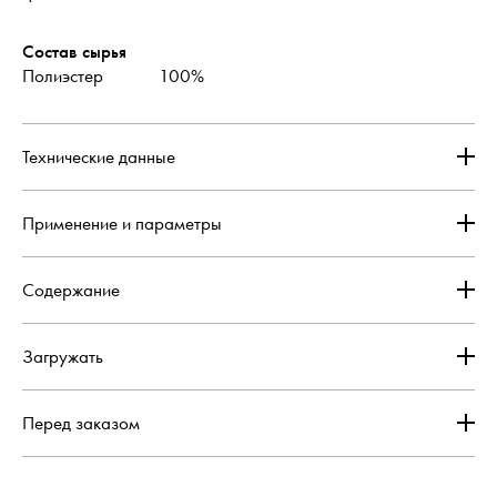
Состав сырья
Полиэстер
100%
Технические данные
Применение и параметры
Содержание
Загружать
Перед заказом