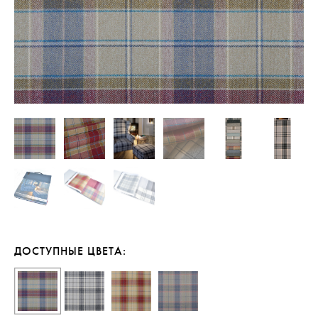
ДОСТУПНЫЕ ЦВЕТА: