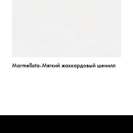
Marmellata-Мягкий жаккардовый шенилл