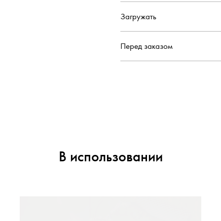
Загружать
Перед заказом
В использовании