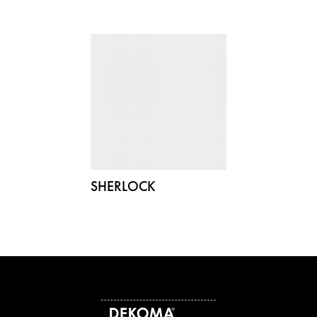
SHERLOCK