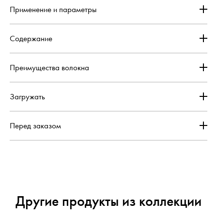
Применение и параметры
Содержание
Преимущества волокна
Загружать
Перед заказом
Другие продукты из коллекции