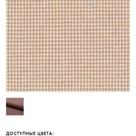
ДОСТУПНЫЕ ЦВЕТА: