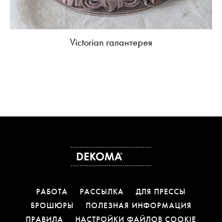
Victorian галантерея
РАБОТА
РАССЫЛКА
ДЛЯ ПРЕССЫ
БРОШЮРЫ
ПОЛЕЗНАЯ ИНФОРМАЦИЯ
ПРАВИЛА
НАСТРОЙКИ ФАЙЛОВ COOKIE