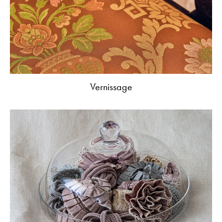
Vernissage