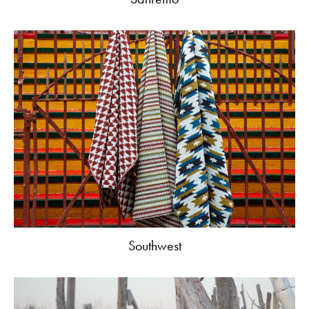
Southwest