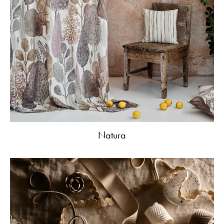
Natura