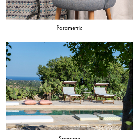
Parametric
Sanremo