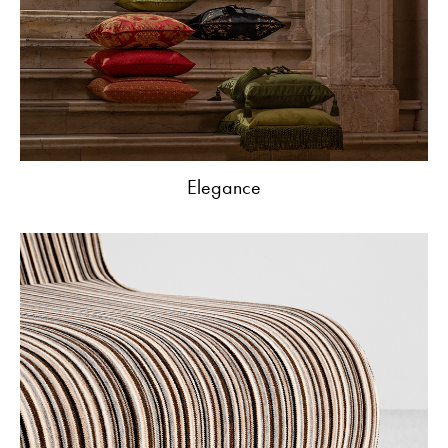
Elegance