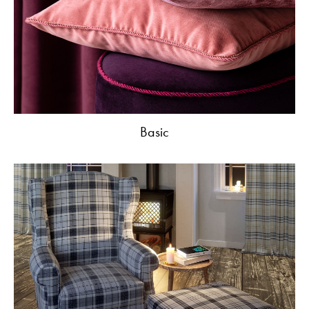
Basic