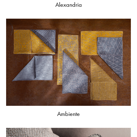
Alexandria
Ambiente