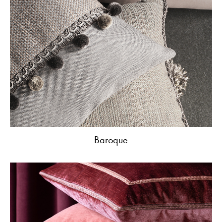
Baroque