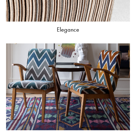
Elegance