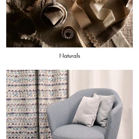
Naturals