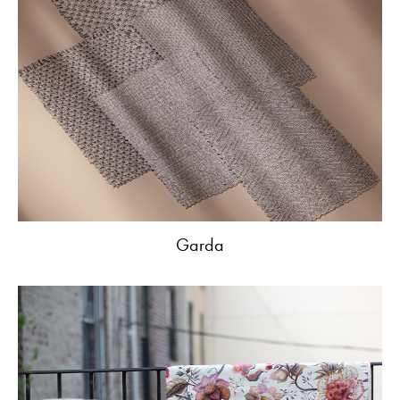
Garda