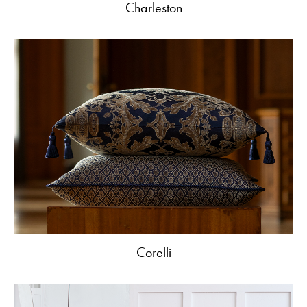
Charleston
Corelli