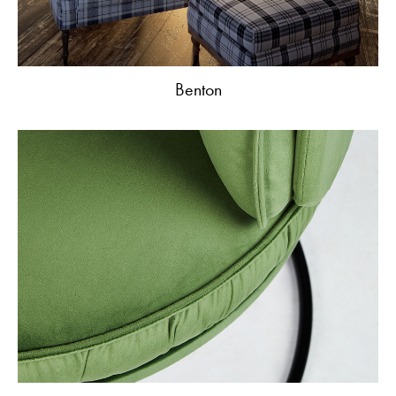
Benton