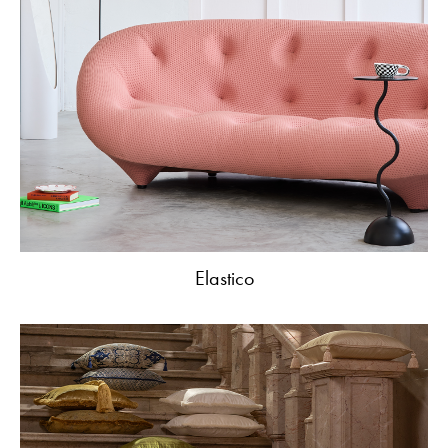
Elastico