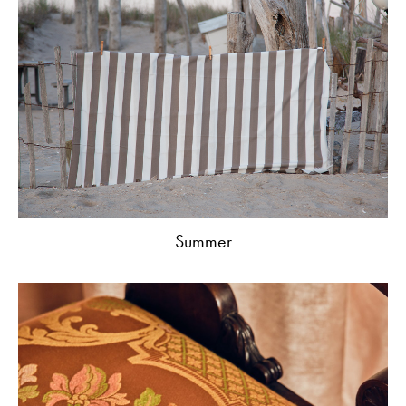
Summer