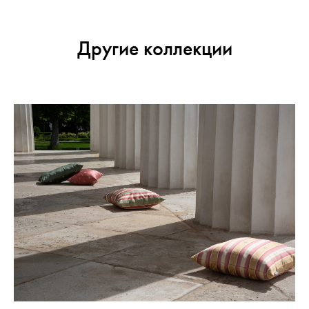
Другие коллекции