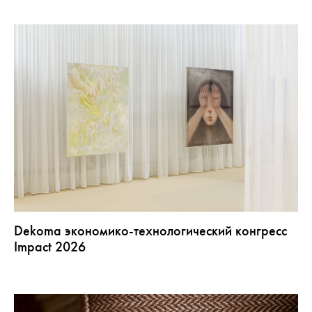
Dekoma экономико-технологический конгресс
Impact 2026