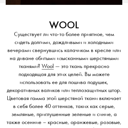
WOOL
Существует ли что-то более приятное, чем
сидеть долгими, дождливыми и холодными
вечерами свернувшись калачиком в кресле или
на диване обитыми изысканными шерстяными
тканями?
Wool
— это ткань прекрасно
подходящая для этих целей. Вы можете
использовать ее для пошива подушек,
декоративных валиков или теплозащитных штор.
Цветовая гамма этой шерстяной ткани включает
в себя более 40 оттенков, таких как серые,
земляные, приглушенные зеленые и синие, а
также осенние – красные, оранжевые, розовые,