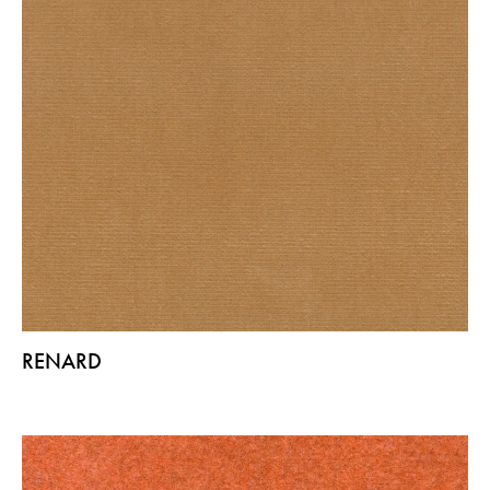
RENARD