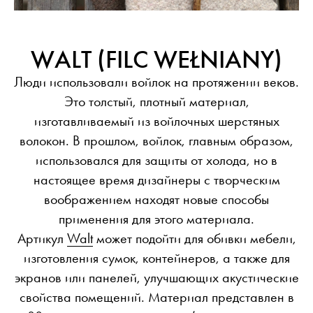
WALT (FILC WEŁNIANY)
Люди использовали войлок на протяжении веков.
Это толстый, плотный материал,
изготавливаемый из войлочных шерстяных
волокон. В прошлом, войлок, главным образом,
использовался для защиты от холода, но в
настоящее время дизайнеры с творческим
воображением находят новые способы
применения для этого материала.
Артикул
Walt
может подойти для обивки мебели,
изготовления сумок, контейнеров, а также для
экранов или панелей, улучшающих акустические
свойства помещений. Материал представлен в