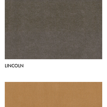
LINCOLN