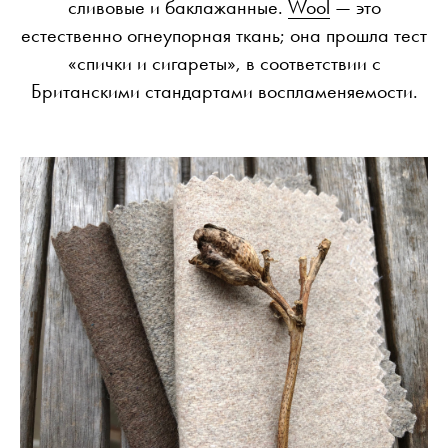
сливовые и баклажанные.
Wool
— это
естественно огнеупорная ткань; она прошла тест
«спички и сигареты», в соответствии с
Британскими стандартами воспламеняемости.