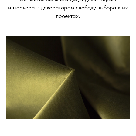
интерьера и декораторам свободу выбора в их
проектах.