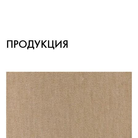
ПРОДУКЦИЯ