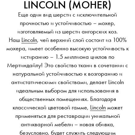
LINCOLN (MOHER)
Еще один вид шерсти с исключительной
прочностью и устойчивостью – мохер,
изготовляемый из шерсти ангорских коз.
Наш
Lincoln
, чей верхний слой состоит из 100%
мохера, имеет особенно высокую устойчивость к
истиранию – 1.5 миллиона циклов по
Мертиндайлу! Это свойство ткани в сочетании с
натуральной устойчивостью к возгоранию и
антистатическими свойствами, делает Lincoln
идеальным выбором для использования в
общественных помещениях. Благодаря
классической цветовой гамме,
Lincoln
может
применяться для реставрации уникальной
антикварной мебели – новая обивка,
безусловно, будет служить следующим