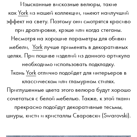
Изысканные вискозные велюры, такие
как
York
из нашей коллекции, имеют наилучший
эффект на свету. Поэтому они смотрятся красиво
при драпировке, крэше или когда стеганы.
Несмотря на хорошие параметры для обивки
мебели,
York
лучше применять в декоративных
целях. При пошиве изделий из данного артикула
необходимо использовать подкладку.
Ткань
York
отлично подойдет для интерьеров в
классическом или гламурном стилях.
Приглушенные цвета этого велюра будут хорошо
сочетаться с белой мебелью. Также, к этой ткани
прекрасно подойдут декоративные тесьмы,
шнуры, кисти и кристаллы Сваровски (Swarovski).