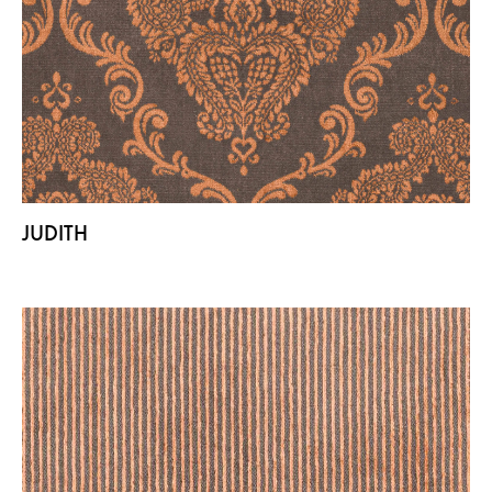
JUDITH