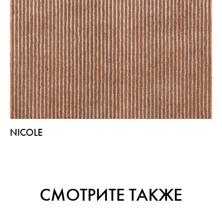
NICOLE
СМОТРИТЕ ТАКЖЕ