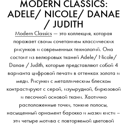
MODERN CLASSICS:
ADELE/ NICOLE/ DANAE
/ JUDITH
Modern Classics
— это коллекция, которая
поражает своим сочетанием классических
рисунков и современных технологий. Она
состоит из велюровых тканей Adele/ Nicole/
Danae / Judith, которые представляют собой 4
варианта цифровой печати в оттенках золота и
меди. Рисунки с металлическим блеском
контрастируют с серой, изумрудной, бирюзовой
и песочной основой ткани. Хаотично
расположенные точки, тонкие полосы,
насыщенный орнамент барокко и мазки кисти –
эти четыре мотива с повторяемой цветовой