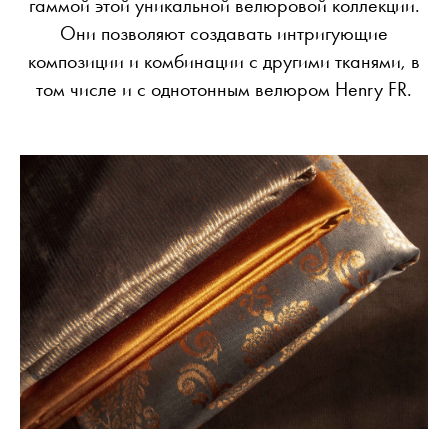
гаммой этой уникальной велюровой коллекции.
Они позволяют создавать интригующие
композиции и комбинации с другими тканями, в
том числе и с однотонным велюром Henry FR.