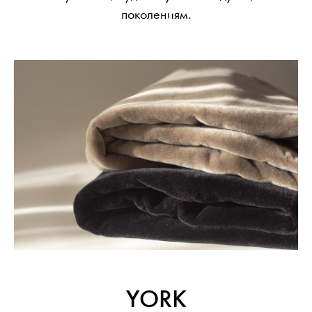
поколениям.
YORK