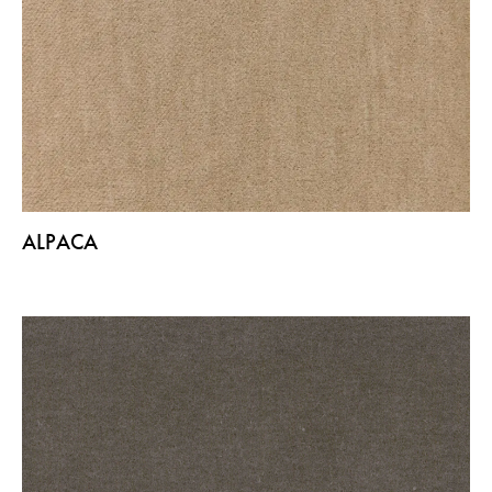
ALPACA