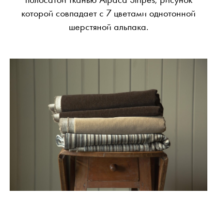
которой совпадает с 7 цветами однотонной
шерстяной альпака.