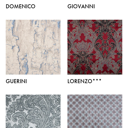
DOMENICO
GIOVANNI
GUERINI
LORENZO***