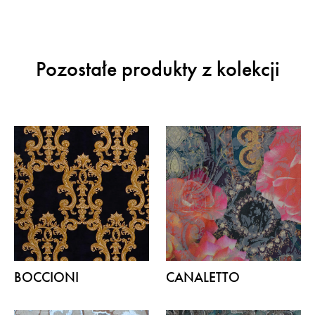
Pozostałe produkty z kolekcji
BOCCIONI
CANALETTO