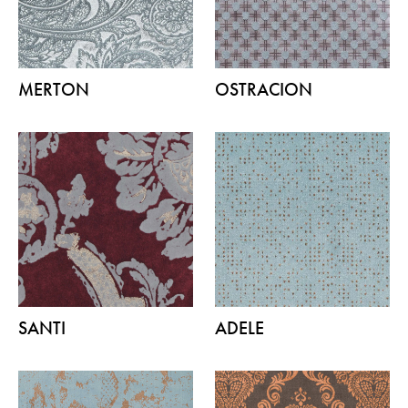
MERTON
OSTRACION
SANTI
ADELE