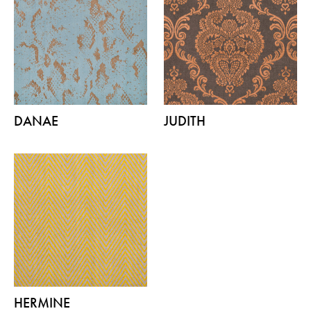
DANAE
JUDITH
HERMINE