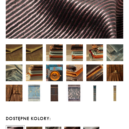
DOSTĘPNE KOLORY: