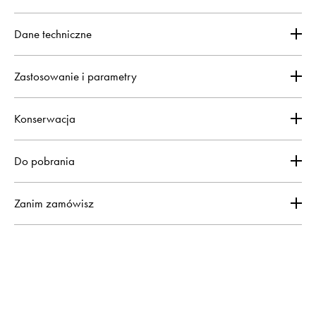
Dane techniczne
Zastosowanie i parametry
Konserwacja
Do pobrania
Zanim zamówisz