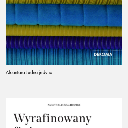
Alcantara Jedna jedyna