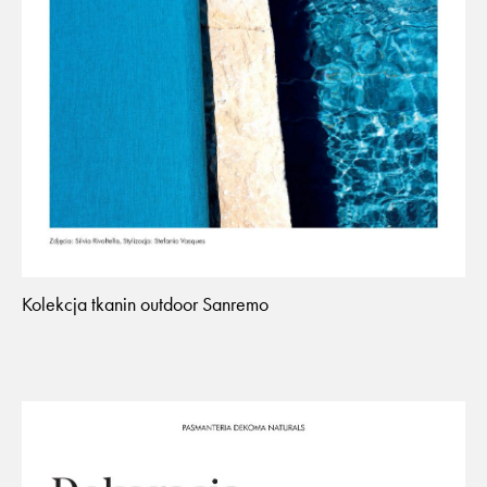
Kolekcja tkanin outdoor Sanremo