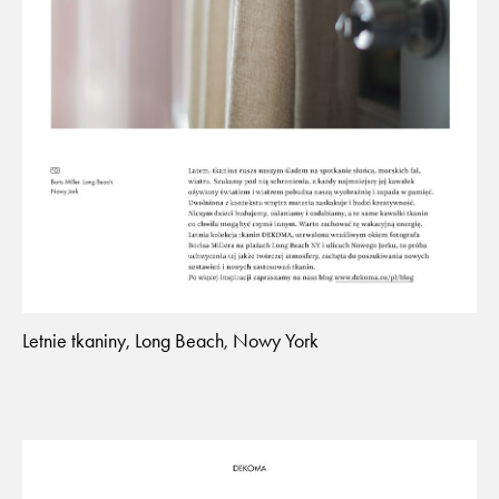
Letnie tkaniny, Long Beach, Nowy York