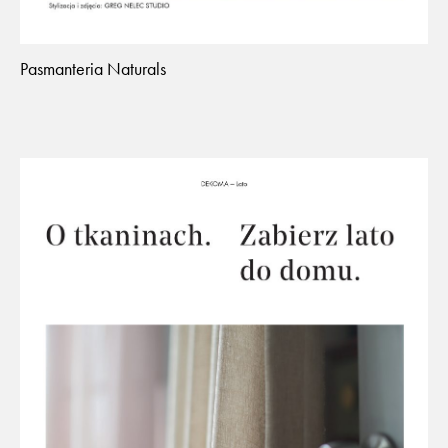
Pasmanteria Naturals