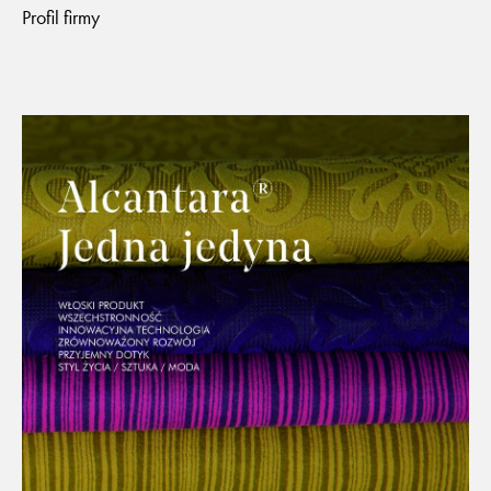
Profil firmy