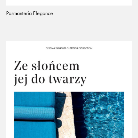
Pasmanteria Elegance