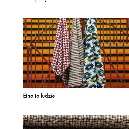
Etno to ludzie