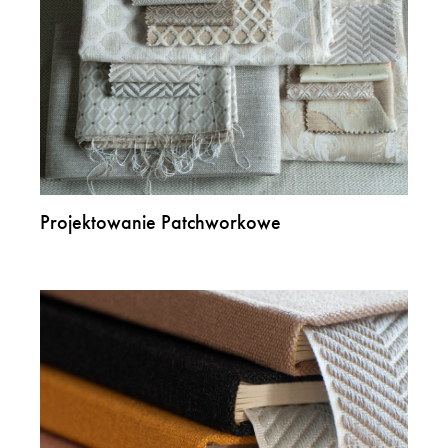
Projektowanie Patchworkowe