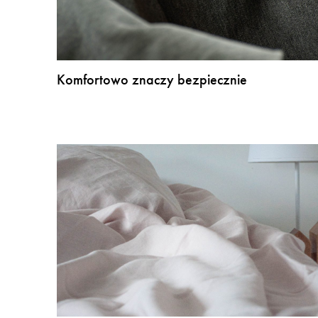
Komfortowo znaczy bezpiecznie