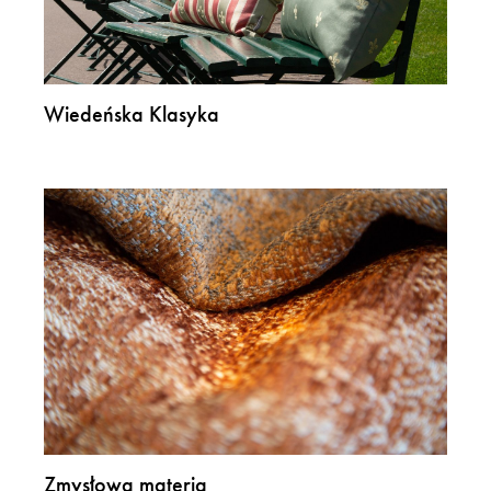
Wiedeńska Klasyka
Zmysłowa materia