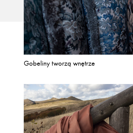
Gobeliny tworzą wnętrze