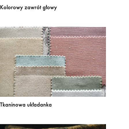
Kolorowy zawrót głowy
Tkaninowa układanka