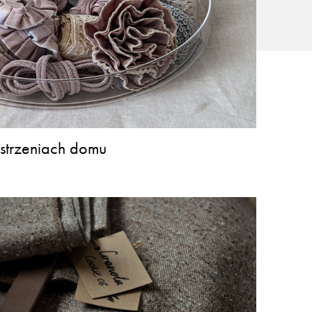
strzeniach domu