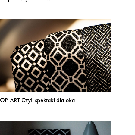
OP-ART Czyli spektakl dla oka