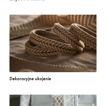
Dekoracyjne ukojenie