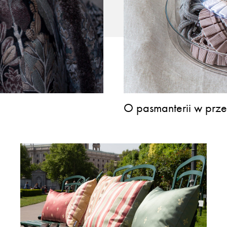
O pasmanterii w prze