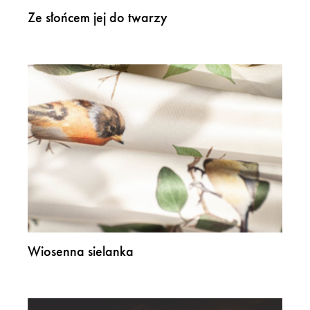
Ze słońcem jej do twarzy
Wiosenna sielanka