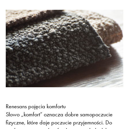
Renesans pojęcia komfortu
Słowo „komfort” oznacza dobre samopoczucie
fizyczne, które daje poczucie przyjemności. Do