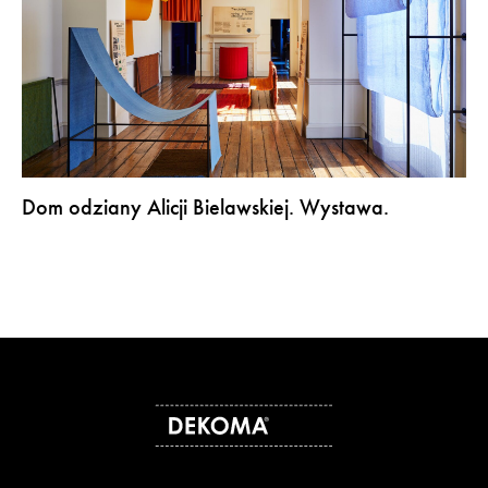
Dom odziany Alicji Bielawskiej. Wystawa.