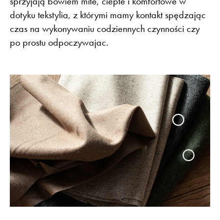
sprzyjają bowiem miłe, ciepłe i komfortowe w
dotyku tekstylia, z którymi mamy kontakt spędzając
czas na wykonywaniu codziennych czynności czy
po prostu odpoczywajac.