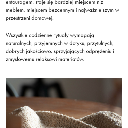
entouragem, staje się bardziej miejscem niż
meblem, miejscem bezcennym i najważniejszym w
przestrzeni domowej.
Wszystkie codzienne rytuały wymagają
naturalnych, przyjemnych w dotyku, przytulnych,
dobrych jakościowo, sprzyjających odprężeniu i
zmysłowemu relaksowi materiałów.