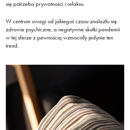
się potrzeba prywatności i relaksu.
W centrum uwagi od jakiegoś czasu znalazło się
zdrowie psychiczne, a negatywne skutki pandemii
w tej sferze z pewnością wzmocniły jedynie ten
trend.