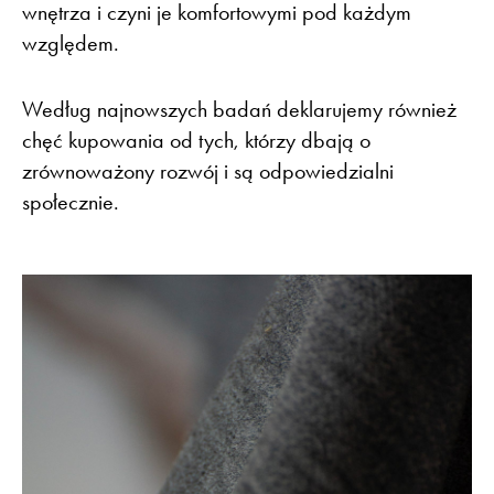
wnętrza i czyni je komfortowymi pod każdym
względem.
Według najnowszych badań deklarujemy również
chęć kupowania od tych, którzy dbają o
zrównoważony rozwój i są odpowiedzialni
społecznie.