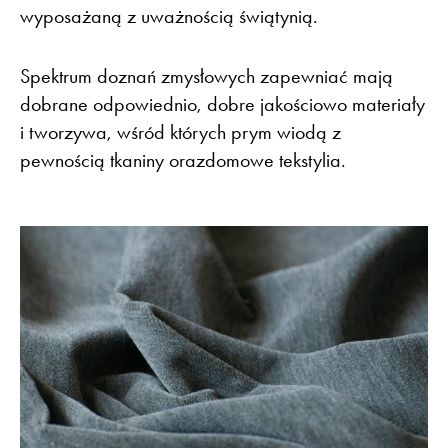
wyposażaną z uważnością świątynią.
Spektrum doznań zmysłowych zapewniać mają
dobrane odpowiednio, dobre jakościowo materiały
i tworzywa, wśród których prym wiodą z
pewnością tkaniny orazdomowe tekstylia.