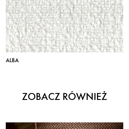
ALBA
ZOBACZ RÓWNIEŻ