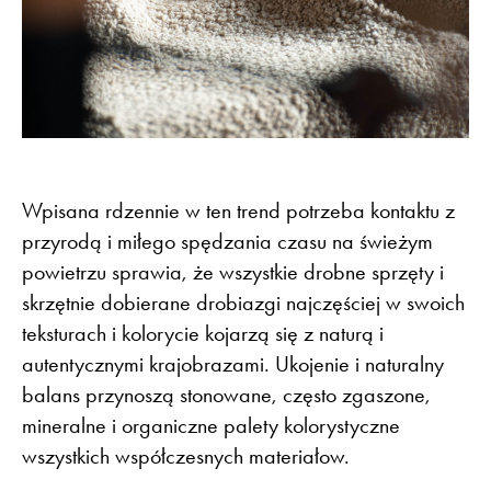
Wpisana rdzennie w ten trend potrzeba kontaktu z
przyrodą i miłego spędzania czasu na świeżym
powietrzu sprawia, że wszystkie drobne sprzęty i
skrzętnie dobierane drobiazgi najczęściej w swoich
teksturach i kolorycie kojarzą się z naturą i
autentycznymi krajobrazami. Ukojenie i naturalny
balans przynoszą stonowane, często zgaszone,
mineralne i organiczne palety kolorystyczne
wszystkich współczesnych materiałow.