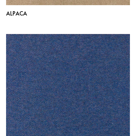
ALPACA