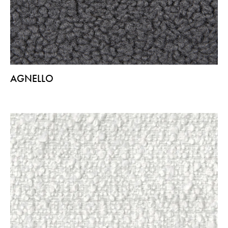
AGNELLO