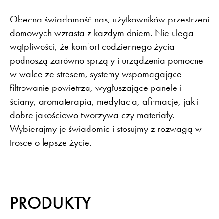
Obecna świadomość nas, użytkowników przestrzeni
domowych wzrasta z kazdym dniem. Nie ulega
wątpliwości, że komfort codziennego życia
podnoszą zarówno sprząty i urządzenia pomocne
w walce ze stresem, systemy wspomagające
filtrowanie powietrza, wygłuszające panele i
ściany, aromaterapia, medytacja, afirmacje, jak i
dobre jakościowo tworzywa czy materiały.
Wybierajmy je świadomie i stosujmy z rozwagą w
trosce o lepsze życie.
PRODUKTY