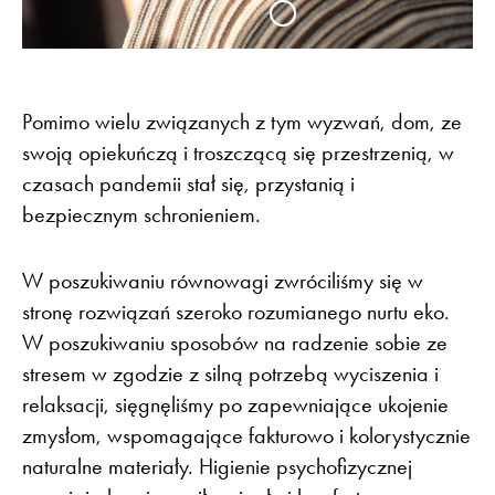
Pomimo wielu związanych z tym wyzwań, dom, ze
swoją opiekuńczą i troszczącą się przestrzenią, w
czasach pandemii stał się, przystanią i
bezpiecznym schronieniem.
W poszukiwaniu równowagi zwróciliśmy się w
stronę rozwiązań szeroko rozumianego nurtu eko.
W poszukiwaniu sposobów na radzenie sobie ze
stresem w zgodzie z silną potrzebą wyciszenia i
relaksacji, sięgnęliśmy po zapewniające ukojenie
zmysłom, wspomagające fakturowo i kolorystycznie
naturalne materiały. Higienie psychofizycznej