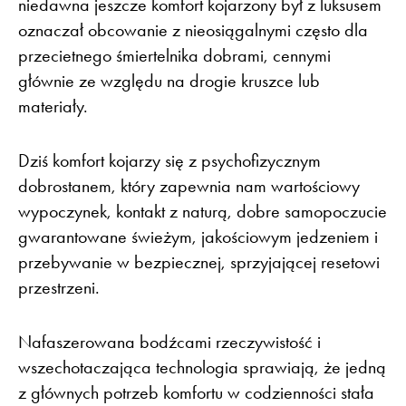
niedawna jeszcze komfort kojarzony był z luksusem
oznaczał obcowanie z nieosiągalnymi często dla
przecietnego śmiertelnika dobrami, cennymi
głównie ze względu na drogie kruszce lub
materiały.
Dziś komfort kojarzy się z psychofizycznym
dobrostanem, który zapewnia nam wartościowy
wypoczynek, kontakt z naturą, dobre samopoczucie
gwarantowane świeżym, jakościowym jedzeniem i
przebywanie w bezpiecznej, sprzyjającej resetowi
przestrzeni.
Nafaszerowana bodźcami rzeczywistość i
wszechotaczająca technologia sprawiają, że jedną
z głównych potrzeb komfortu w codzienności stała