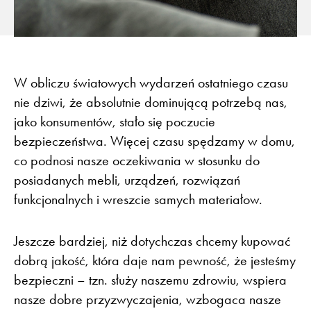
W obliczu światowych wydarzeń ostatniego czasu
nie dziwi, że absolutnie dominującą potrzebą nas,
jako konsumentów, stało się poczucie
bezpieczeństwa. Więcej czasu spędzamy w domu,
co podnosi nasze oczekiwania w stosunku do
posiadanych mebli, urządzeń, rozwiązań
funkcjonalnych i wreszcie samych materiałow.
Jeszcze bardziej, niż dotychczas chcemy kupować
dobrą jakość, która daje nam pewność, że jesteśmy
bezpieczni – tzn. służy naszemu zdrowiu, wspiera
nasze dobre przyzwyczajenia, wzbogaca nasze