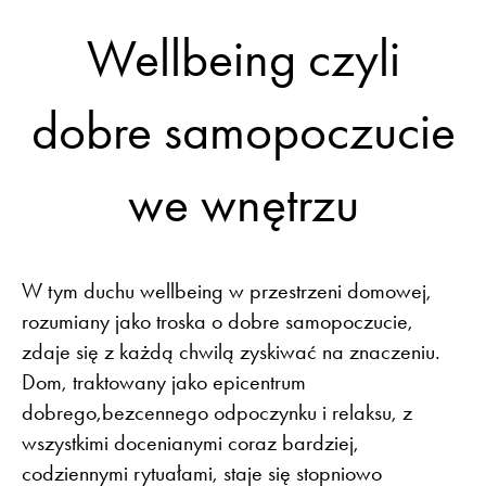
Wellbeing czyli
dobre samopoczucie
we wnętrzu
W tym duchu wellbeing w przestrzeni domowej,
rozumiany jako troska o dobre samopoczucie,
zdaje się z każdą chwilą zyskiwać na znaczeniu.
Dom, traktowany jako epicentrum
dobrego,bezcennego odpoczynku i relaksu, z
wszystkimi docenianymi coraz bardziej,
codziennymi rytuałami, staje się stopniowo