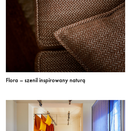
Flora – szenil inspirowany naturą