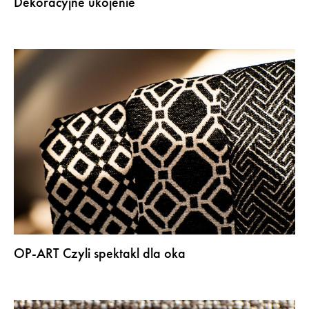
Dekoracyjne ukojenie
OP-ART Czyli spektakl dla oka