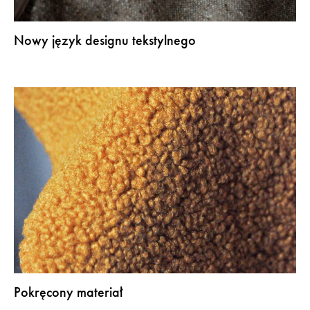
Nowy język designu tekstylnego
Pokręcony materiał