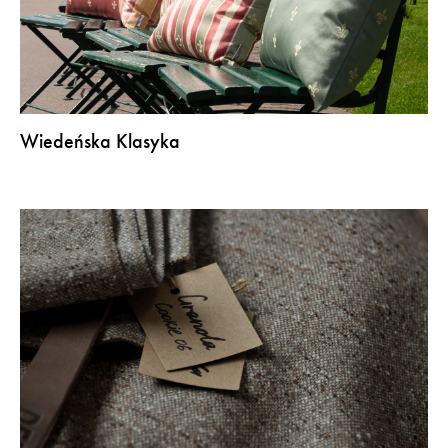
Wiedeńska Klasyka