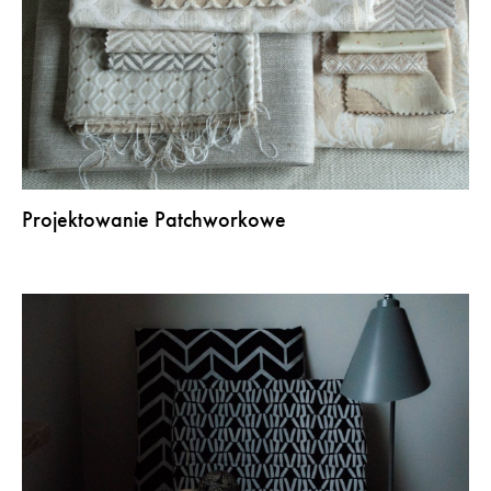
Projektowanie Patchworkowe