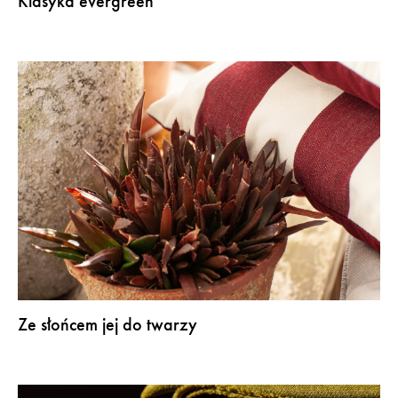
Klasyka evergreen
Ze słońcem jej do twarzy