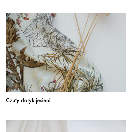
Czuły dotyk jesieni