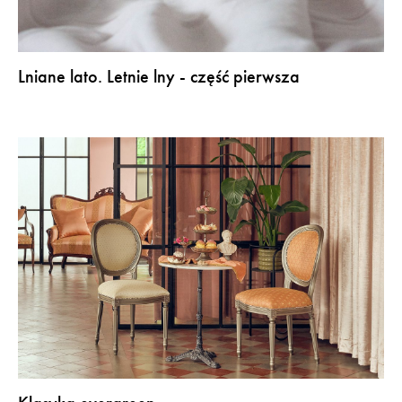
Lniane lato. Letnie lny - część pierwsza