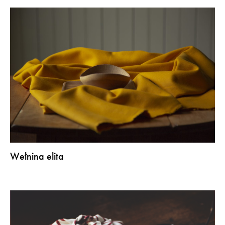
Wełnina elita