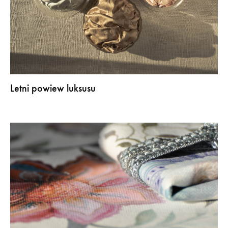
Letni powiew luksusu