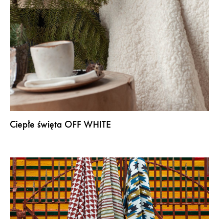
Ciepłe święta OFF WHITE