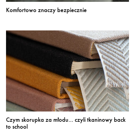
Komfortowo znaczy bezpiecznie
Czym skorupka za młodu… czyli tkaninowy back
to school