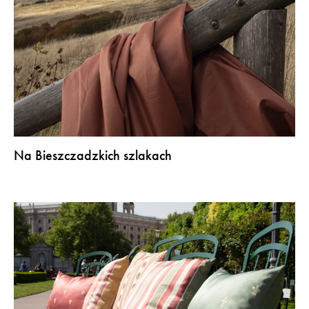
Na Bieszczadzkich szlakach