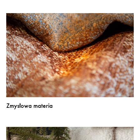
Zmysłowa materia