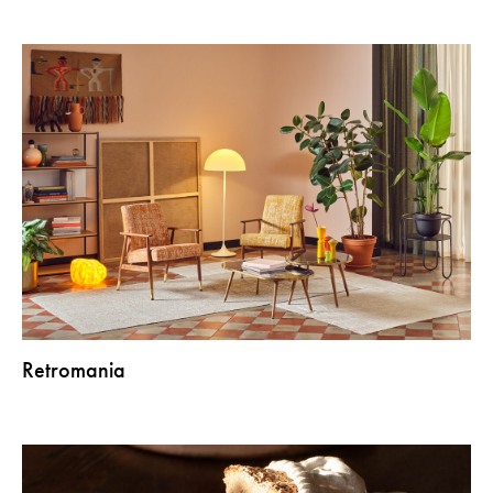
Retromania