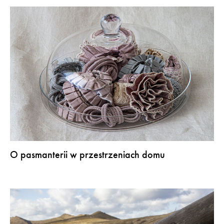
O pasmanterii w przestrzeniach domu