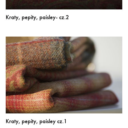
Kraty, pepity, paisley- cz.2
Kraty, pepity, paisley cz.1