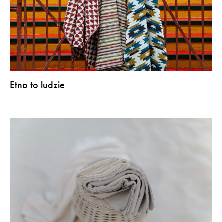
Etno to ludzie