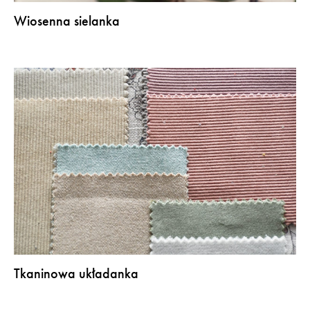
Wiosenna sielanka
Tkaninowa układanka