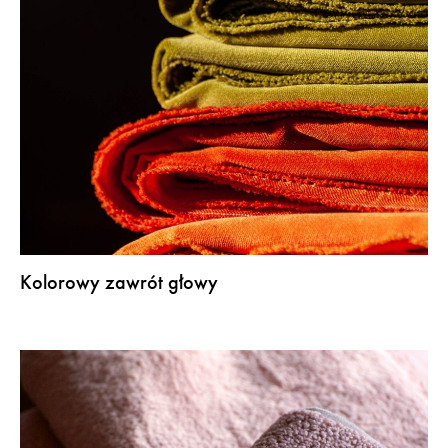
Kolorowy zawrót głowy