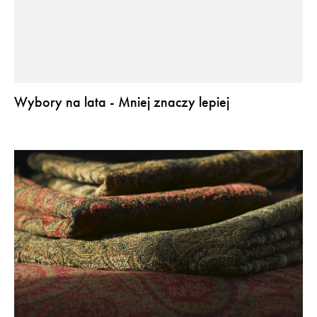
Wybory na lata - Mniej znaczy lepiej