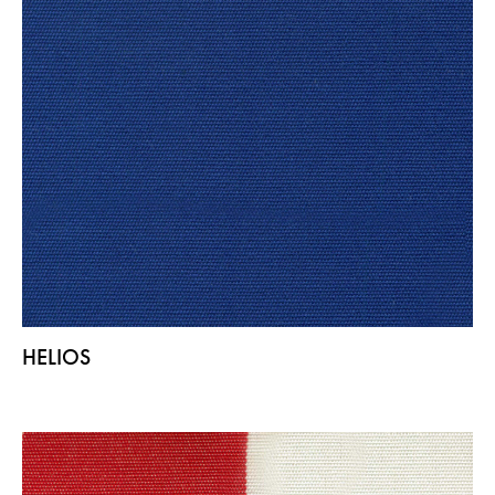
HELIOS