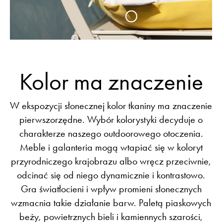
Kolor ma znaczenie
W ekspozycji słonecznej kolor tkaniny ma znaczenie
pierwszorzędne. Wybór kolorystyki decyduje o
charakterze naszego outdoorowego otoczenia.
Meble i galanteria mogą wtapiać się w koloryt
przyrodniczego krajobrazu albo wręcz przeciwnie,
odcinać się od niego dynamicznie i kontrastowo.
Gra światłocieni i wpływ promieni słonecznych
wzmacnia takie działanie barw. Paletą piaskowych
beży, powietrznych bieli i kamiennych szarości,