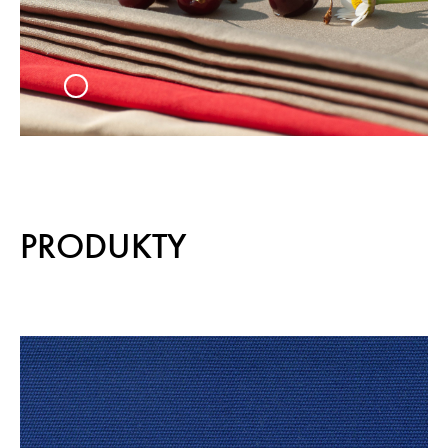
PRODUKTY