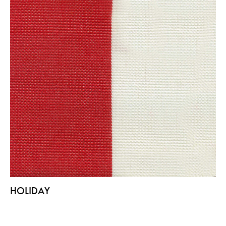
HOLIDAY