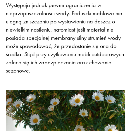
Występują jednak pewne ograniczenia w
nieprzepuszczalności wody. Poduszki meblowe nie
ulegną zniszczeniu po wystawieniu na deszcz o
niewielkim nasileniu, natomiast jeśli materiał nie
posiada specjalnej membrany silny strumień wody
może spowodować, że przedostanie się ona do
środka. Stąd przy użytkowaniu mebli outdoorowych
zaleca się ich zabezpieczanie oraz chowanie
sezonowe.