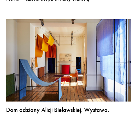
Dom odziany Alicji Bielawskiej. Wystawa.