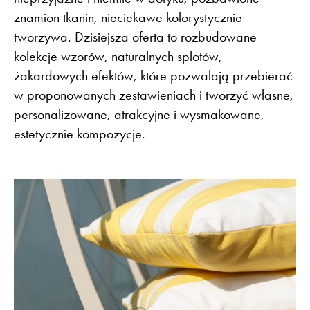
znamion tkanin, nieciekawe kolorystycznie
tworzywa. Dzisiejsza oferta to rozbudowane
kolekcje wzorów, naturalnych splotów,
żakardowych efektów, które pozwalają przebierać
w proponowanych zestawieniach i tworzyć własne,
personalizowane, atrakcyjne i wysmakowane,
estetycznie kompozycje.