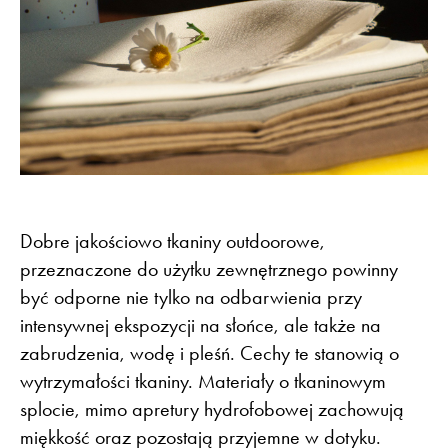
Dobre jakościowo tkaniny outdoorowe,
przeznaczone do użytku zewnętrznego powinny
być odporne nie tylko na odbarwienia przy
intensywnej ekspozycji na słońce, ale także na
zabrudzenia, wodę i pleśń. Cechy te stanowią o
wytrzymałości tkaniny. Materiały o tkaninowym
splocie, mimo apretury hydrofobowej zachowują
miękkość oraz pozostają przyjemne w dotyku.