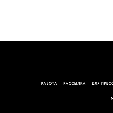
РАБОТА
РАССЫЛКА
ДЛЯ ПРЕС
I