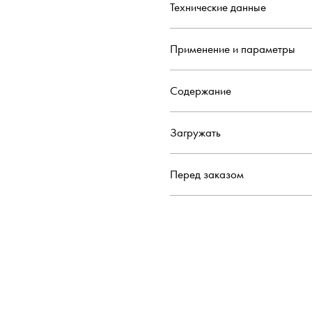
Технические данные
Применение и параметры
Содержание
Загружать
Перед заказом