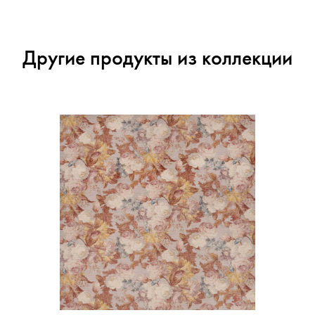
Другие продукты из коллекции