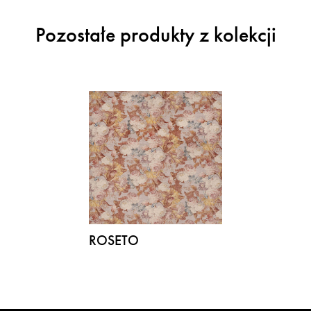
Pozostałe produkty z kolekcji
ROSETO