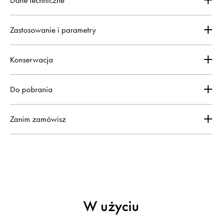
Zastosowanie i parametry
Konserwacja
Do pobrania
Zanim zamówisz
W użyciu