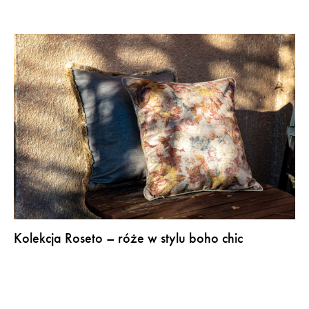
Kolekcja Roseto – róże w stylu boho chic