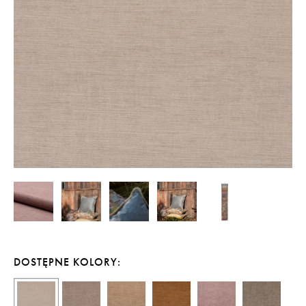
DOSTĘPNE KOLORY: