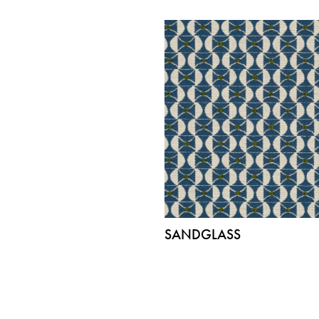
SANDGLASS