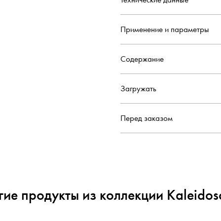
Применение и параметры
Содержание
Загружать
Перед заказом
гие продукты из коллекции Kaleidos