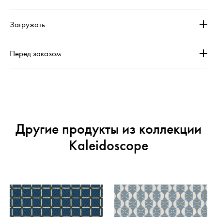
Загружать
Перед заказом
Другие продукты из коллекции
Kaleidoscope