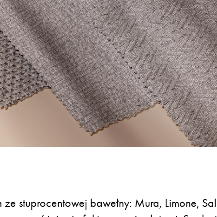
n ze stuprocentowej bawełny: Mura, Limone, Sal