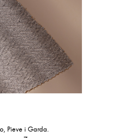
o, Pieve i Garda.