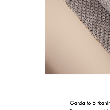
Garda to 5 tkani