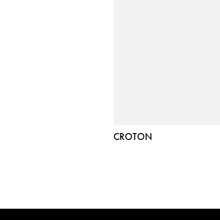
CROTON