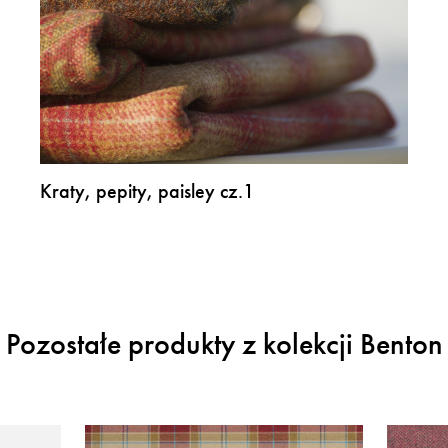
Kraty, pepity, paisley cz.1
Pozostałe produkty z kolekcji Benton