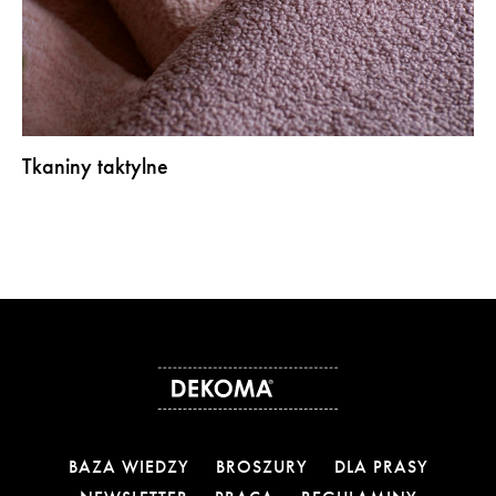
Tkaniny taktylne
BAZA WIEDZY
BROSZURY
DLA PRASY