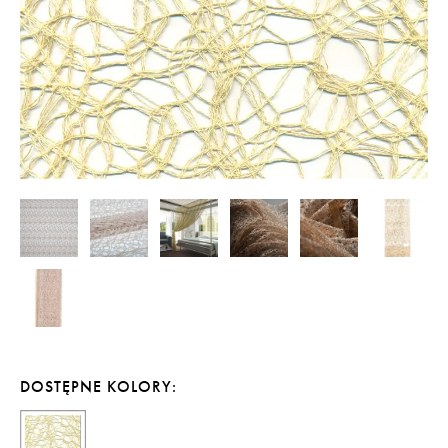
DOSTĘPNE KOLORY: