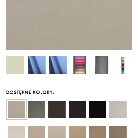
DOSTĘPNE KOLORY: