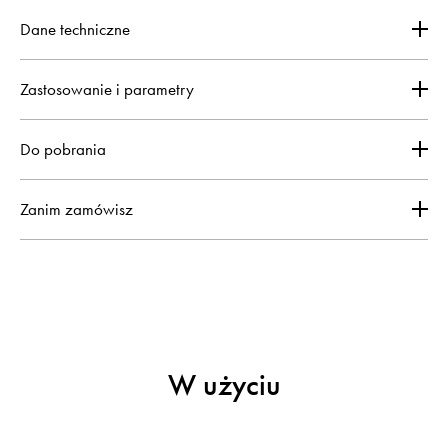
Dane techniczne
Zastosowanie i parametry
Do pobrania
Zanim zamówisz
W użyciu