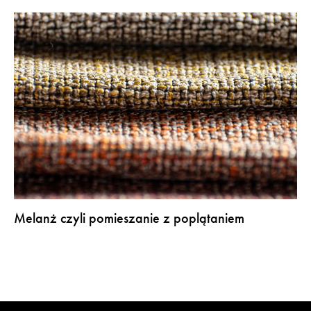
Melanż czyli pomieszanie z poplątaniem