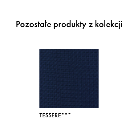
Pozostałe produkty z kolekcji
TESSERE***