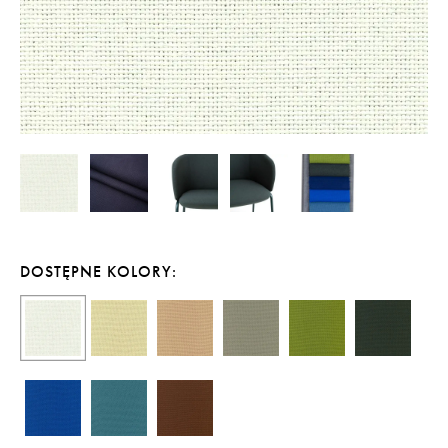
DOSTĘPNE KOLORY: