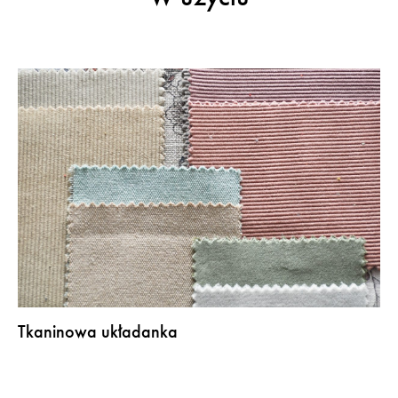
Tkaninowa układanka