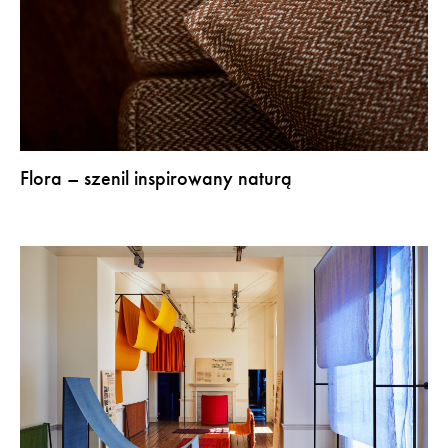
Flora – szenil inspirowany naturą