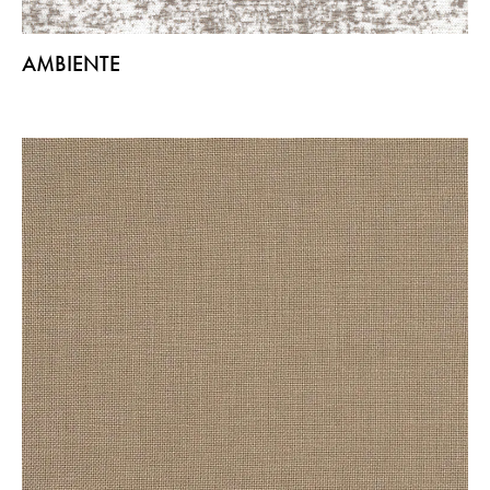
AMBIENTE