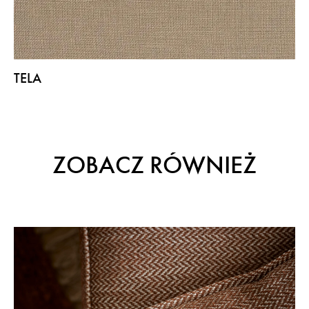
TELA
ZOBACZ RÓWNIEŻ