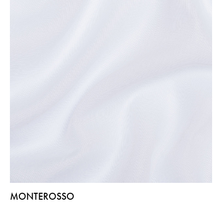
MONTEROSSO