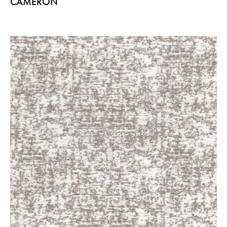
CAMERON