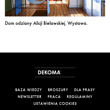
Dom odziany Alicji Bielawskiej. Wystawa.
BAZA WIEDZY
BROSZURY
DLA PRASY
NEWSLETTER
PRACA
REGULAMINY
USTAWIENIA COOKIES