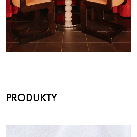
PRODUKTY