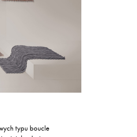
owych typu boucle