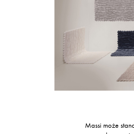
Massi może stano