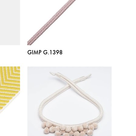
GIMP G.1398