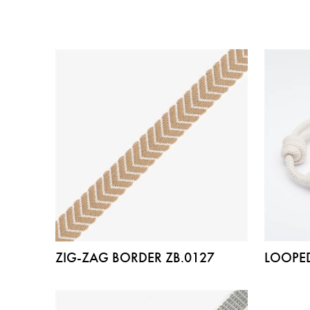
ZIG-ZAG BORDER ZB.0127
LOOPED