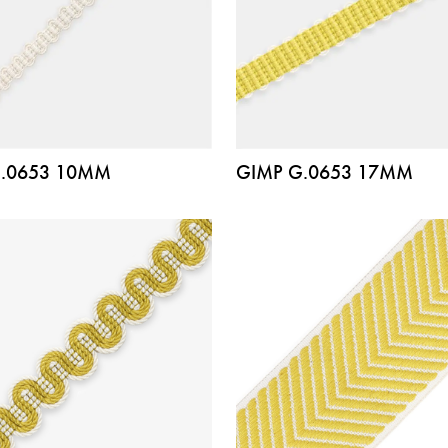
G.0653 10MM
GIMP G.0653 17MM