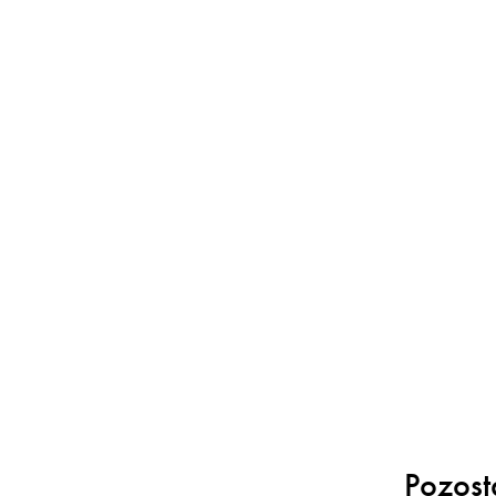
Pozost