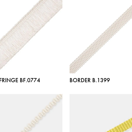
FRINGE BF.0774
BORDER B.1399