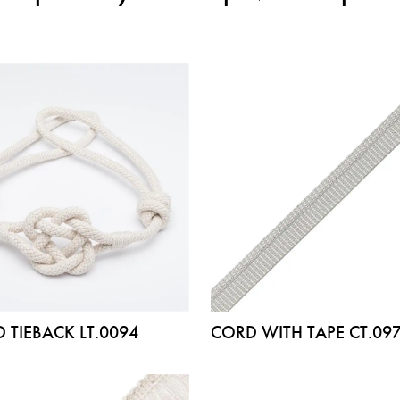
 TIEBACK LT.0094
CORD WITH TAPE CT.09