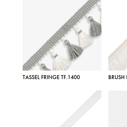
TASSEL FRINGE TF.1400
BRUSH 