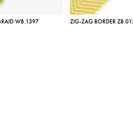
RAID WB.1397
ZIG-ZAG BORDER ZB.01