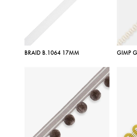
BRAID B.1064 17MM
GIMP 