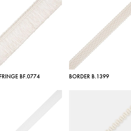
FRINGE BF.0774
BORDER B.1399