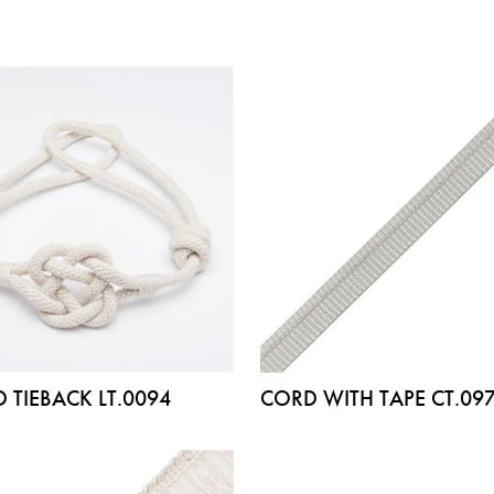
 TIEBACK LT.0094
CORD WITH TAPE CT.09