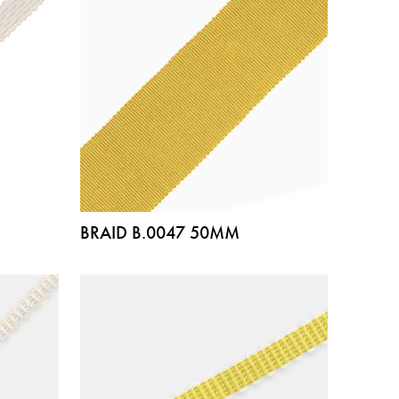
BRAID B.0047 50MM