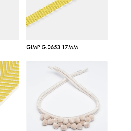
GIMP G.0653 17MM