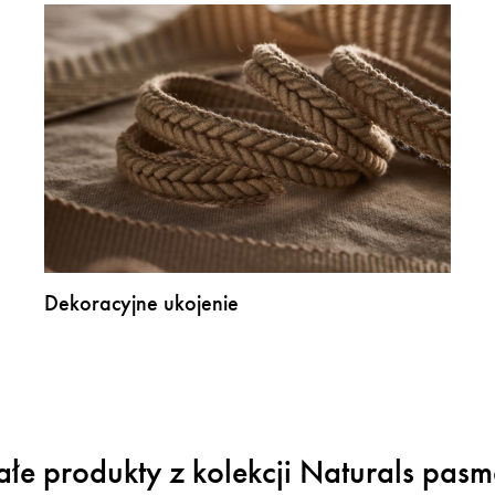
Dekoracyjne ukojenie
ałe produkty z kolekcji Naturals pasm