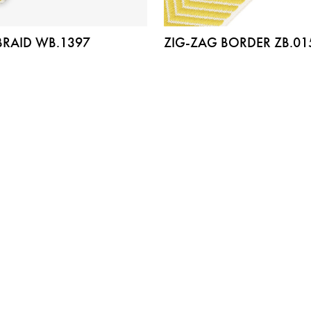
RAID WB.1397
ZIG-ZAG BORDER ZB.01