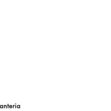
anteria