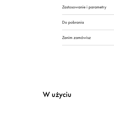
Zastosowanie i parametry
Do pobrania
Zanim zamówisz
W użyciu