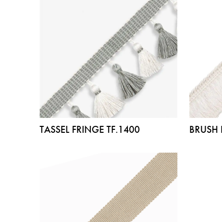
TASSEL FRINGE TF.1400
BRUSH 