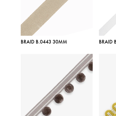
BRAID B.0443 30MM
BRAID 