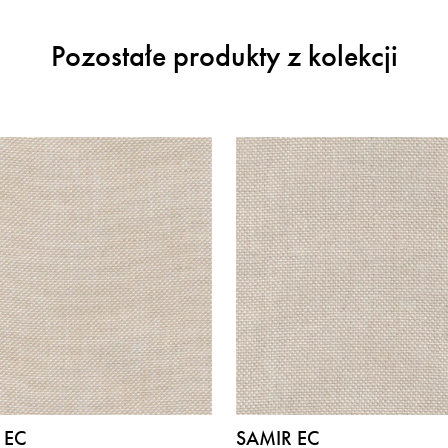
Pozostałe produkty z kolekcji
 EC
SAMIR EC