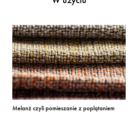
Melanż czyli pomieszanie z poplątaniem