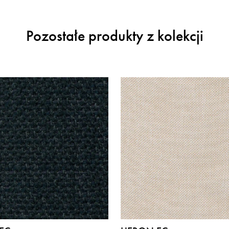
Pozostałe produkty z kolekcji