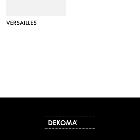
VERSAILLES