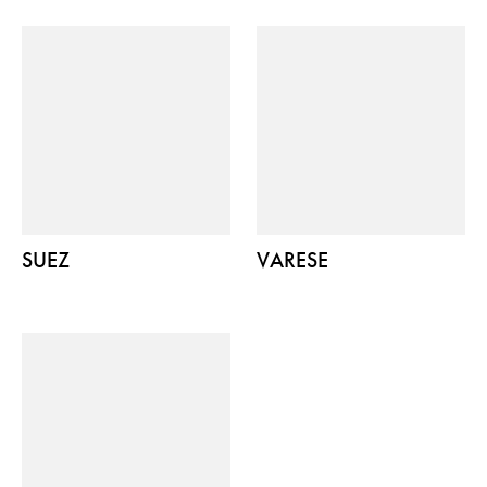
SUEZ
VARESE