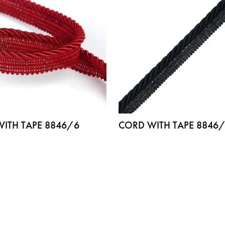
ITH TAPE 8846/6
CORD WITH TAPE 8846