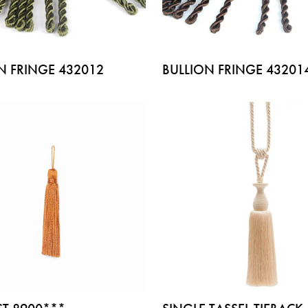
N FRINGE 432012
BULLION FRINGE 43201