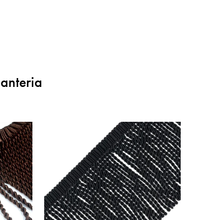
anteria