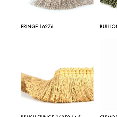
FRINGE 16276
BULLIO