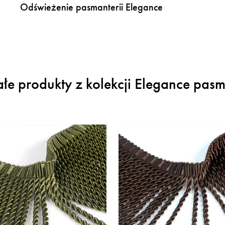
Odświeżenie pasmanterii Elegance
ałe produkty z kolekcji Elegance pasm