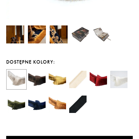
DOSTĘPNE KOLORY: