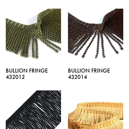
BULLION FRINGE
BULLION FRINGE
432012
432014