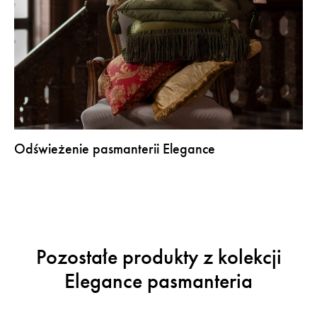
Odświeżenie pasmanterii Elegance
Pozostałe produkty z kolekcji
Elegance pasmanteria