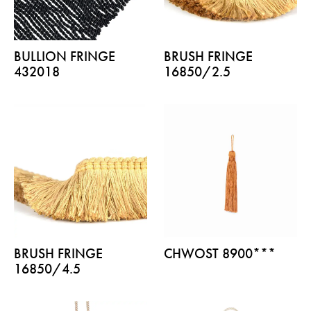
BULLION FRINGE
BRUSH FRINGE
432018
16850/2.5
BRUSH FRINGE
CHWOST 8900***
16850/4.5