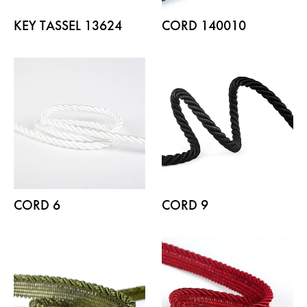
KEY TASSEL 13624
CORD 140010
CORD 6
CORD 9