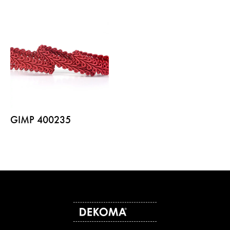
GIMP 400235