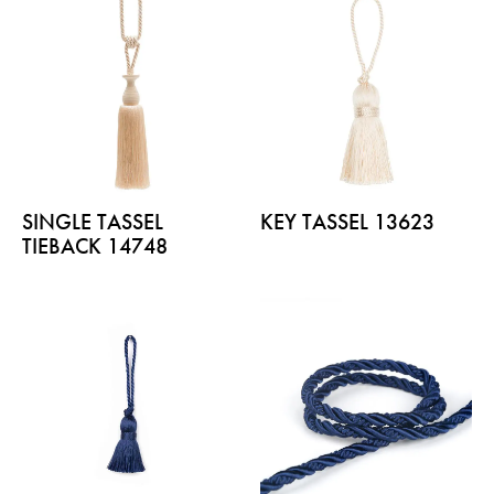
SINGLE TASSEL
KEY TASSEL 13623
TIEBACK 14748