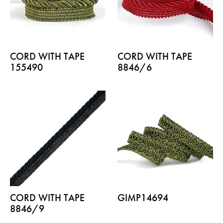
CORD WITH TAPE
CORD WITH TAPE
155490
8846/6
CORD WITH TAPE
GIMP14694
8846/9