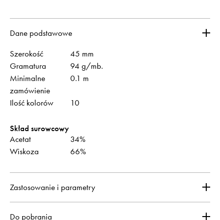
Dane podstawowe
Szerokość
45 mm
Gramatura
94 g/mb.
Minimalne
0.1 m
zamówienie
Ilość kolorów
10
Skład surowcowy
Acetat
34%
Wiskoza
66%
Zastosowanie i parametry
Do pobrania