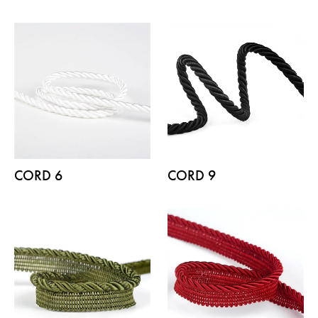
CORD 6
CORD 9