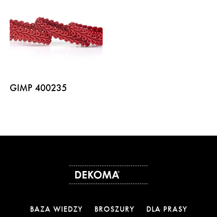
GIMP 400235
BAZA WIEDZY
BROSZURY
DLA PRASY