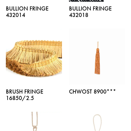
BULLION FRINGE
BULLION FRINGE
432014
432018
BRUSH FRINGE
CHWOST 8900***
16850/2.5