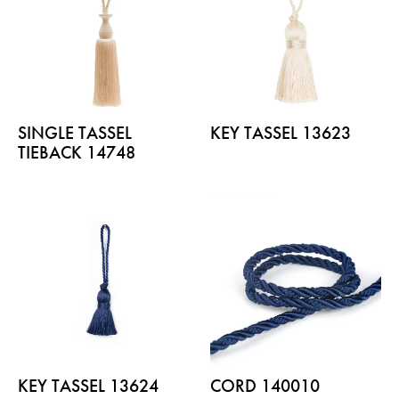
SINGLE TASSEL
KEY TASSEL 13623
TIEBACK 14748
KEY TASSEL 13624
CORD 140010