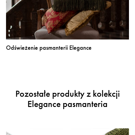
Odświeżenie pasmanterii Elegance
Pozostałe produkty z kolekcji
Elegance pasmanteria