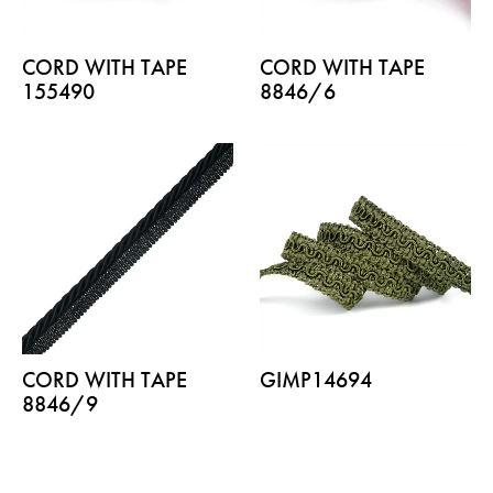
CORD WITH TAPE
CORD WITH TAPE
155490
8846/6
CORD WITH TAPE
GIMP14694
8846/9