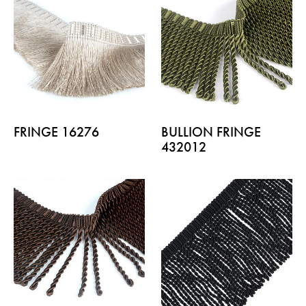
FRINGE 16276
BULLION FRINGE
432012